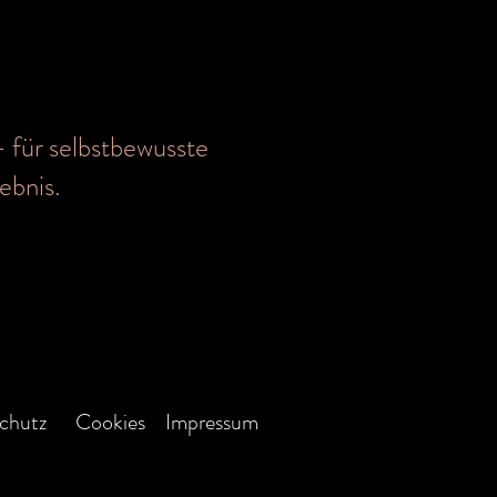
 – für selbstbewusste
ebnis.
chutz
Cookies
Impressum