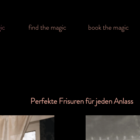
ic
find the magic
book the magic
Perfekte Frisuren für jeden Anlass