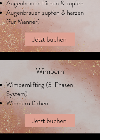
Augenbrauen färben & zupfen
Augenbrauen zupfen & harzen
(für Männer)
Jetzt buchen
Wimpern
Wimpernlifting (3-Phasen-
System)
Wimpern färben
Jetzt buchen