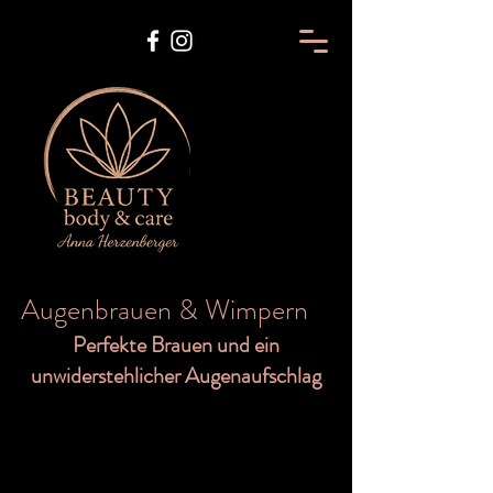
Augenbrauen & Wimpern
Perfekte Brauen und ein
unwiderstehlicher Augenaufschlag